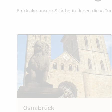
Entdecke unsere Städte, in denen diese Tou
Osnabrück