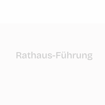
Rathaus-Führung