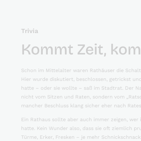
Trivia
Kommt Zeit, kom
Schon im Mittelalter waren Rathäuser die Schalt
Hier wurde diskutiert, beschlossen, getrickst u
hatte – oder sie wollte – saß im Stadtrat. Der
nicht vom Sitzen und Raten, sondern vom „Rats
mancher Beschluss klang sicher eher nach Rates
Ein Rathaus sollte aber auch immer zeigen, wer 
hatte. Kein Wunder also, dass sie oft ziemlich p
Türme, Erker, Fresken – je mehr Schnickschnack,