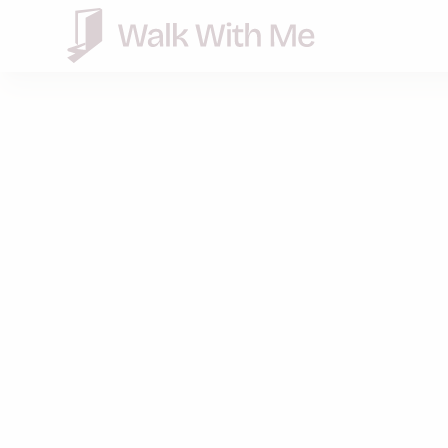
Rundgan