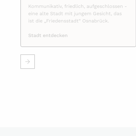
Kommunikativ, friedlich, aufgeschlossen -
eine alte Stadt mit jungem Gesicht, das
ist die „Friedensstadt“ Osnabrück.
Stadt entdecken