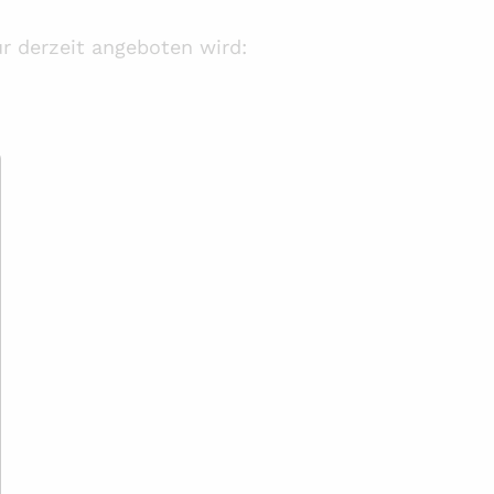
r derzeit angeboten wird: