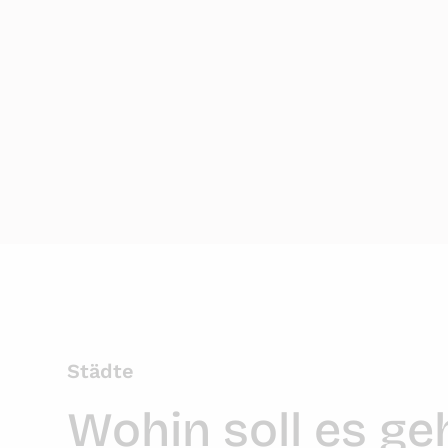
Städte
Wohin soll es ge