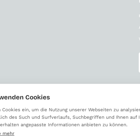
rwenden Cookies
n Cookies ein, um die Nutzung unserer Webseiten zu analysie
lich des Such und Surfverlaufs, Suchbegriffen und Ihnen auf I
erhalten angepasste Informationen anbieten zu können.
e mehr