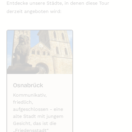
Entdecke unsere Städte, in denen diese Tour
derzeit angeboten wird:
Osnabrück
Kommunikativ,
friedlich,
aufgeschlossen - eine
alte Stadt mit jungem
Gesicht, das ist die
„Friedensstadt“