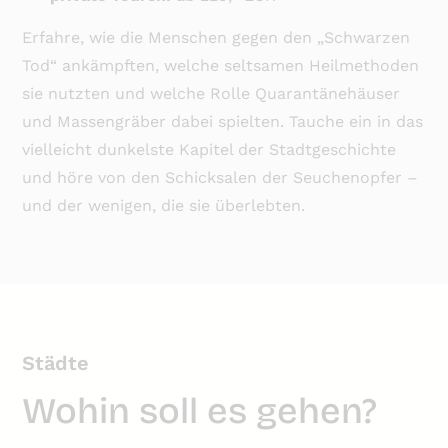
Erfahre, wie die Menschen gegen den „Schwarzen
Tod“ ankämpften, welche seltsamen Heilmethoden
sie nutzten und welche Rolle Quarantänehäuser
und Massengräber dabei spielten. Tauche ein in das
vielleicht dunkelste Kapitel der Stadtgeschichte
und höre von den Schicksalen der Seuchenopfer –
und der wenigen, die sie überlebten.
Städte
Wohin soll es gehen?