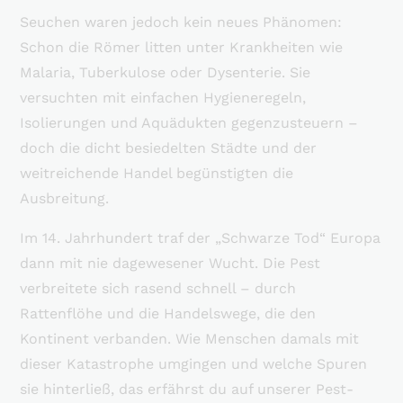
Seuchen waren jedoch kein neues Phänomen:
Schon die Römer litten unter Krankheiten wie
Malaria, Tuberkulose oder Dysenterie. Sie
versuchten mit einfachen Hygieneregeln,
Isolierungen und Aquädukten gegenzusteuern –
doch die dicht besiedelten Städte und der
weitreichende Handel begünstigten die
Ausbreitung.
Im 14. Jahrhundert traf der „Schwarze Tod“ Europa
dann mit nie dagewesener Wucht. Die Pest
verbreitete sich rasend schnell – durch
Rattenflöhe und die Handelswege, die den
Kontinent verbanden. Wie Menschen damals mit
dieser Katastrophe umgingen und welche Spuren
sie hinterließ, das erfährst du auf unserer Pest-