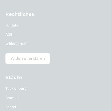
Rechtliches
Kontakt
AGB
Widerspruch
Widerruf erklären
Städte
Tecklenburg
Bremen
Kassel