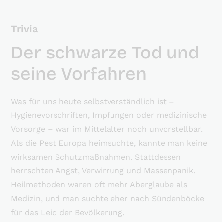
Trivia
Der schwarze Tod und
seine Vorfahren
Was für uns heute selbstverständlich ist –
Hygienevorschriften, Impfungen oder medizinische
Vorsorge – war im Mittelalter noch unvorstellbar.
Als die Pest Europa heimsuchte, kannte man keine
wirksamen Schutzmaßnahmen. Stattdessen
herrschten Angst, Verwirrung und Massenpanik.
Heilmethoden waren oft mehr Aberglaube als
Medizin, und man suchte eher nach Sündenböcke
für das Leid der Bevölkerung.