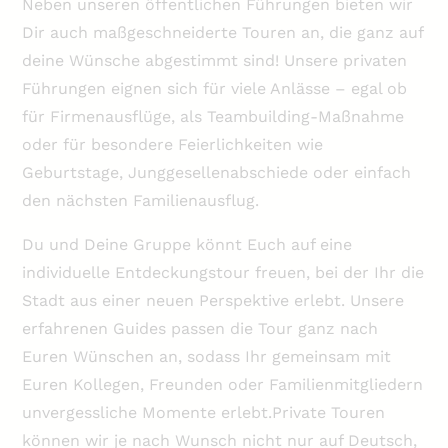
Neben unseren öffentlichen Führungen bieten wir
Dir auch maßgeschneiderte Touren an, die ganz auf
deine Wünsche abgestimmt sind! Unsere privaten
Führungen eignen sich für viele Anlässe – egal ob
für Firmenausflüge, als Teambuilding-Maßnahme
oder für besondere Feierlichkeiten wie
Geburtstage, Junggesellenabschiede oder einfach
den nächsten Familienausflug.
Du und Deine Gruppe könnt Euch auf eine
individuelle Entdeckungstour freuen, bei der Ihr die
Stadt aus einer neuen Perspektive erlebt. Unsere
erfahrenen Guides passen die Tour ganz nach
Euren Wünschen an, sodass Ihr gemeinsam mit
Euren Kollegen, Freunden oder Familienmitgliedern
unvergessliche Momente erlebt.Private Touren
können wir je nach Wunsch nicht nur auf Deutsch,