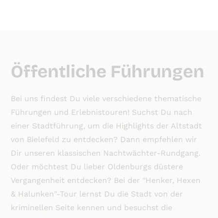
Öffentliche Führungen
Bei uns findest Du viele verschiedene thematische
Führungen und Erlebnistouren! Suchst Du nach
einer Stadtführung, um die Highlights der Altstadt
von Bielefeld zu entdecken? Dann empfehlen wir
Dir unseren klassischen Nachtwächter-Rundgang.
Oder möchtest Du lieber Oldenburgs düstere
Vergangenheit entdecken? Bei der "Henker, Hexen
& Halunken"-Tour lernst Du die Stadt von der
kriminellen Seite kennen und besuchst die