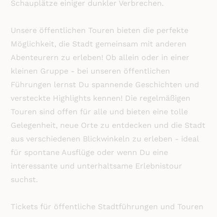
Schauplätze einiger dunkler Verbrechen.
Unsere öffentlichen Touren bieten die perfekte
Möglichkeit, die Stadt gemeinsam mit anderen
Abenteurern zu erleben! Ob allein oder in einer
kleinen Gruppe - bei unseren öffentlichen
Führungen lernst Du spannende Geschichten und
versteckte Highlights kennen! Die regelmäßigen
Touren sind offen für alle und bieten eine tolle
Gelegenheit, neue Orte zu entdecken und die Stadt
aus verschiedenen Blickwinkeln zu erleben - ideal
für spontane Ausflüge oder wenn Du eine
interessante und unterhaltsame Erlebnistour
suchst.
Tickets für öffentliche Stadtführungen und Touren