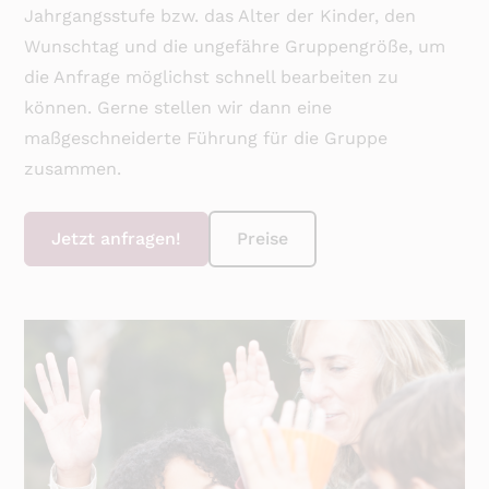
Jahrgangsstufe bzw. das Alter der Kinder, den
Wunschtag und die ungefähre Gruppengröße, um
die Anfrage möglichst schnell bearbeiten zu
können. Gerne stellen wir dann eine
maßgeschneiderte Führung für die Gruppe
zusammen.
Jetzt anfragen!
Preise