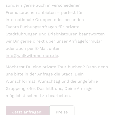
sondern gerne auch in verschiedenen
Fremdsprachen anbieten – perfekt für
internationale Gruppen oder besondere
Events.Buchungsanfragen für private
Stadtführungen und Erlebnistouren beantworten
wir Dir gerne direkt über unser Anfrageformular
oder auch per E-Mail unter
info@walkwithmetours.de
.
Möchtest Du eine private Tour buchen? Dann nenn
uns bitte in der Anfrage die Stadt, Dein
Wunschformat, Wunschtag und die ungefähre
Gruppengröße. Das hilft uns, Deine Anfrage
möglichst schnell zu bearbeiten.
Jetzt anfragen!
Preise