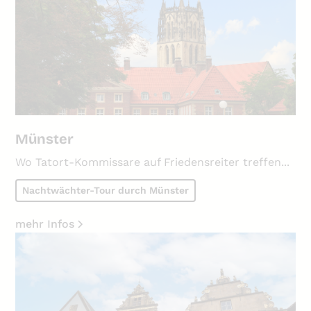
Münster
Wo Tatort-Kommissare auf Friedensreiter treffen...
Nachtwächter-Tour durch Münster
mehr Infos