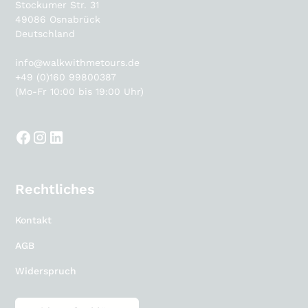
Stockumer Str. 31
49086 Osnabrück
Deutschland
info@walkwithmetours.de
+49 (0)160 99800387
(Mo-Fr 10:00 bis 19:00 Uhr)
Rechtliches
Kontakt
AGB
Widerspruch