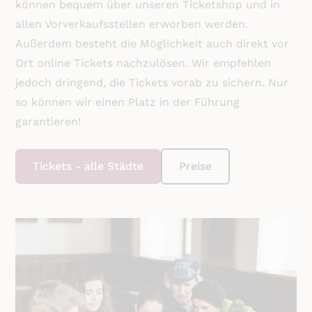
können bequem über unseren Ticketshop und in
allen Vorverkaufsstellen erworben werden.
Außerdem besteht die Möglichkeit auch direkt vor
Ort online Tickets nachzulösen. Wir empfehlen
jedoch dringend, die Tickets vorab zu sichern. Nur
so können wir einen Platz in der Führung
garantieren!
Tickets - alle Städte
Preise