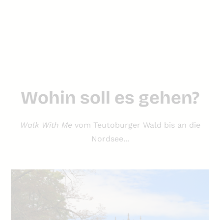
Private Tour anfragen!
Wohin soll es gehen?
Walk With Me
vom Teutoburger Wald bis an die
Nordsee...