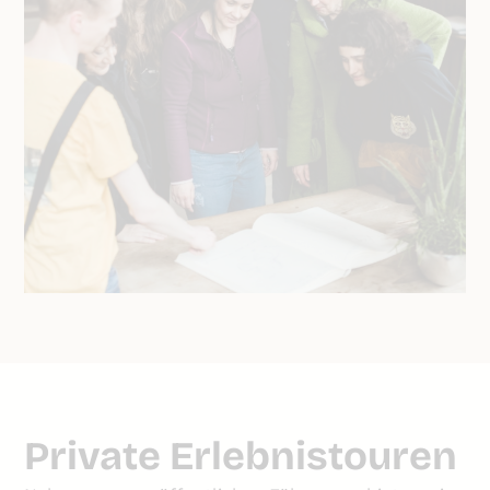
Private Erlebnistouren