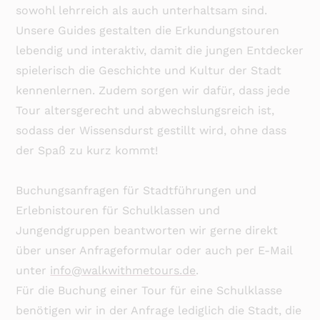
sowohl lehrreich als auch unterhaltsam sind.
Unsere Guides gestalten die Erkundungstouren
lebendig und interaktiv, damit die jungen Entdecker
spielerisch die Geschichte und Kultur der Stadt
kennenlernen. Zudem sorgen wir dafür, dass jede
Tour altersgerecht und abwechslungsreich ist,
sodass der Wissensdurst gestillt wird, ohne dass
der Spaß zu kurz kommt!
Buchungsanfragen für Stadtführungen und
Erlebnistouren für Schulklassen und
Jungendgruppen beantworten wir gerne direkt
über unser Anfrageformular oder auch per E-Mail
unter
info@walkwithmetours.de
.
Für die Buchung einer Tour für eine Schulklasse
benötigen wir in der Anfrage lediglich die Stadt, die