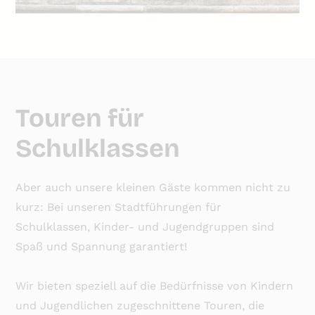
Touren für
Schulklassen
Aber auch unsere kleinen Gäste kommen nicht zu
kurz: Bei unseren Stadtführungen für
Schulklassen, Kinder- und Jugendgruppen sind
Spaß und Spannung garantiert!
Wir bieten speziell auf die Bedürfnisse von Kindern
und Jugendlichen zugeschnittene Touren, die