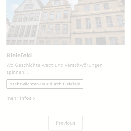
Bielefeld
Wo Geschichte webt und Verschwörungen
spinnen...
Nachtwächter-Tour durch Bielefeld
mehr Infos
Previous