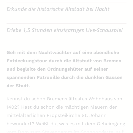
Erkunde die historische Altstadt bei Nacht
Erlebe 1,5 Stunden einzigartiges Live-Schauspiel
Geh mit dem Nachtwächter auf eine abendliche
Entdeckungstour durch die Altstadt von Bremen
und begleite den Ordnungshüter auf seiner
spannenden Patrouille durch die dunklen Gassen
der Stadt.
Kennst du schon Bremens ältestes Wohnhaus von
1402? Hast du schon die mächtigen Mauern der
mittelalterlichen Propsteikirche St. Johann
bewundert? Weißt du, was es mit dem Geheimgang
vom Dom zum Stavendamm im Schnoorviertel auf