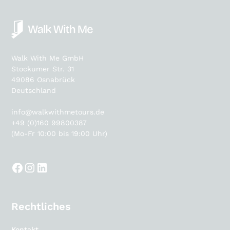
Walk With Me GmbH
Stockumer Str. 31
49086 Osnabrück
Deutschland
info@walkwithmetours.de
+49 (0)160 99800387
(Mo-Fr 10:00 bis 19:00 Uhr)
Rechtliches
Kontakt