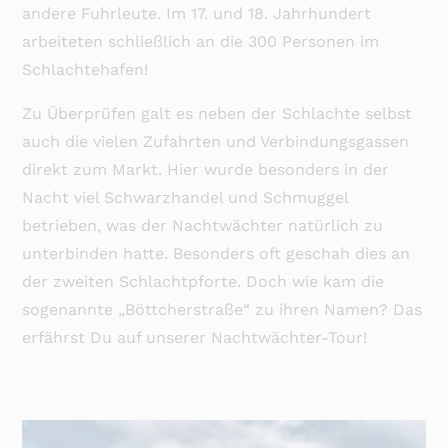
andere Fuhrleute. Im 17. und 18. Jahrhundert
arbeiteten schließlich an die 300 Personen im
Schlachtehafen!
Zu Überprüfen galt es neben der Schlachte selbst
auch die vielen Zufahrten und Verbindungsgassen
direkt zum Markt. Hier wurde besonders in der
Nacht viel Schwarzhandel und Schmuggel
betrieben, was der Nachtwächter natürlich zu
unterbinden hatte. Besonders oft geschah dies an
der zweiten Schlachtpforte. Doch wie kam die
sogenannte „Böttcherstraße“ zu ihren Namen? Das
erfährst Du auf unserer Nachtwächter-Tour!