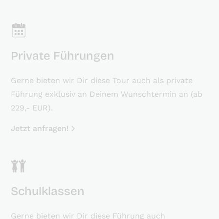
Private Führungen
Gerne bieten wir Dir diese Tour auch als private
Führung exklusiv an Deinem Wunschtermin an (ab
229,- EUR).
Jetzt anfragen!
Schulklassen
Gerne bieten wir Dir diese Führung auch