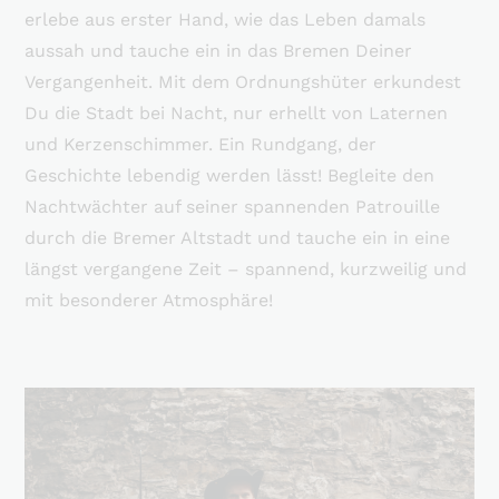
erlebe aus erster Hand, wie das Leben damals
aussah und tauche ein in das Bremen Deiner
Vergangenheit. Mit dem Ordnungshüter erkundest
Du die Stadt bei Nacht, nur erhellt von Laternen
und Kerzenschimmer. Ein Rundgang, der
Geschichte lebendig werden lässt! Begleite den
Nachtwächter auf seiner spannenden Patrouille
durch die Bremer Altstadt und tauche ein in eine
längst vergangene Zeit – spannend, kurzweilig und
mit besonderer Atmosphäre!