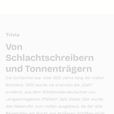
Trivia
Von
Schlachtschreibern
und Tonnenträgern
Die Schlachte war über 600 Jahre lang der Hafen
Bremens. 1250 wurde sie erstmals als „slait“
erwähnt, aus dem Mittelniederdeutschen von
„eingeschlagenen Pfählen“. Seit dieser Zeit wurde
das Weserufer zum Hafen ausgebaut, da der alte
Balgehafen am Markt von größeren Schiffen nicht