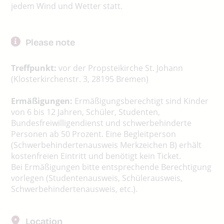
jedem Wind und Wetter statt.
Please note
Treffpunkt:
vor der Propsteikirche St. Johann
(Klosterkirchenstr. 3, 28195 Bremen)
Ermäßigungen:
Ermäßigungsberechtigt sind Kinder
von 6 bis 12 Jahren, Schüler, Studenten,
Bundesfreiwilligendienst und schwerbehinderte
Personen ab 50 Prozent. Eine Begleitperson
(Schwerbehindertenausweis Merkzeichen B) erhält
kostenfreien Eintritt und benötigt kein Ticket.
Bei Ermäßigungen bitte entsprechende Berechtigung
vorlegen (Studentenausweis, Schülerausweis,
Schwerbehindertenausweis, etc.).
Location