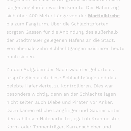
länger angelaufen werden konnte. Der Hafen zog
sich über 400 Meter Länge von der
Martinikirche
bis zum Fangturm. Über die Schlachtpforten
sorgten Gassen für die Anbindung des außerhalb
der Stadtmauer gelegenen Hafens an die Stadt.
Von ehemals zehn Schlachtgängen existieren heute
noch sieben.
Zu den Aufgaben der Nachtwächter gehörte es
ursprünglich auch diese Schlachtgänge und das
belebte Hafenviertel zu kontrollieren. Dies war
besonders wichtig, denn an der Schlachte lagen
nicht selten auch Diebe und Piraten vor Anker.
Dazu kamen etliche Langfinger und Gauner unter
den zahllosen Hafenarbeiter, egal ob Kranmeister,
Korn- oder Tonnenträger, Karrenschieber und