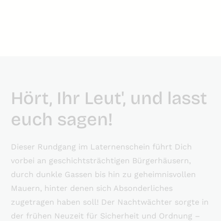
Private Tour anfragen!
Hört, Ihr Leut', und lasst
euch sagen!
Dieser Rundgang im Laternenschein führt Dich
vorbei an geschichtsträchtigen Bürgerhäusern,
durch dunkle Gassen bis hin zu geheimnisvollen
Mauern, hinter denen sich Absonderliches
zugetragen haben soll! Der Nachtwächter sorgte in
der frühen Neuzeit für Sicherheit und Ordnung –