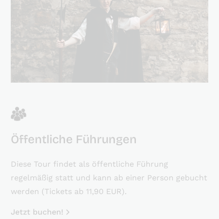
Öffentliche Führungen
Diese Tour findet als öffentliche Führung
regelmäßig statt und kann ab einer Person gebucht
werden (Tickets ab 11,90 EUR).
Jetzt buchen!