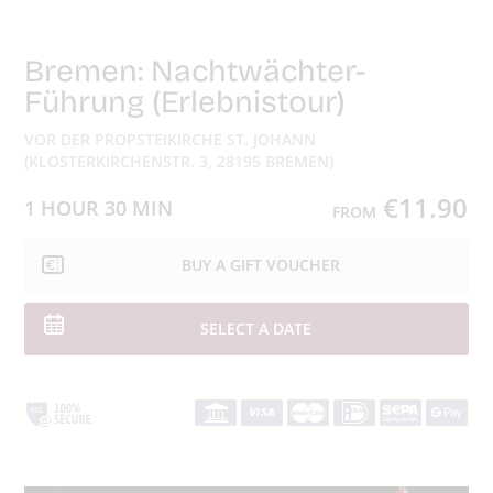
Bremen: Nachtwächter-
Führung (Erlebnistour)
VOR DER PROPSTEIKIRCHE ST. JOHANN
(KLOSTERKIRCHENSTR. 3, 28195 BREMEN)
€11.90
1 HOUR
30 MIN
FROM
BUY A GIFT VOUCHER
SELECT A DATE