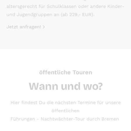
altersgerecht für Schulklassen oder andere Kinder-
und Jugendgruppen an (ab 229,- EUR).
Jetzt anfragen!
öffentliche Touren
Wann und wo?
Hier findest Du die nächsten Termine für unsere
öffentlichen
Führungen -
Nachtwächter-Tour durch Bremen